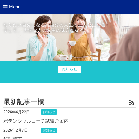
Menu
なりたい自分になる。自分の人生の主人公になる。
そして、 大切な人の人生の味方になる。
お知らせ
最新記事一欄
2026年4月22日
お知らせ
ポテンシャルコーチ試験ご案内
2026年2月7日
お知らせ