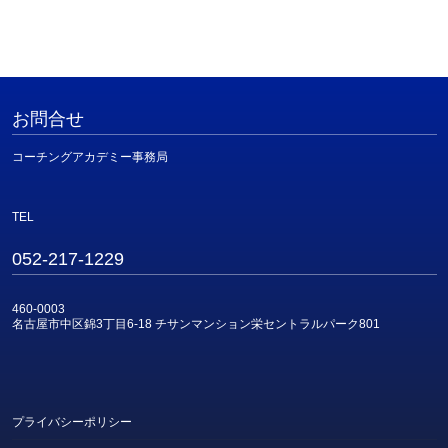
お問合せ
コーチングアカデミー事務局
TEL
052-217-1229
460-0003
名古屋市中区錦3丁目6-18 チサンマンション栄セントラルパーク801
プライバシーポリシー