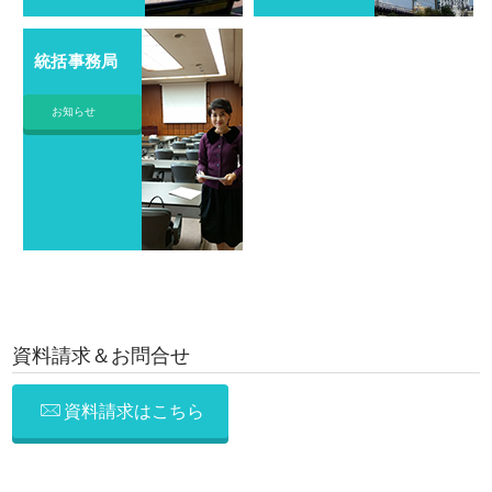
統括事務局
お知らせ
資料請求＆お問合せ
資料請求はこちら