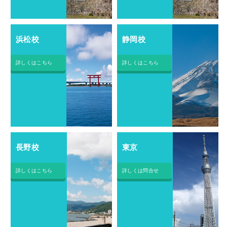
浜松校
静岡校
詳しくはこちら
詳しくはこちら
長野校
東京
詳しくはこちら
詳しくは問合せ