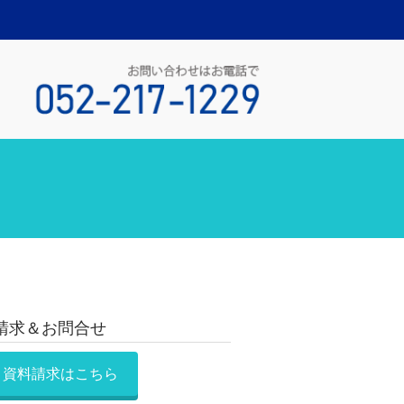
請求＆お問合せ
資料請求はこちら