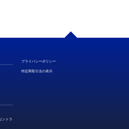
プライバシーポリシー
特定商取引法の表示
栄セントラ