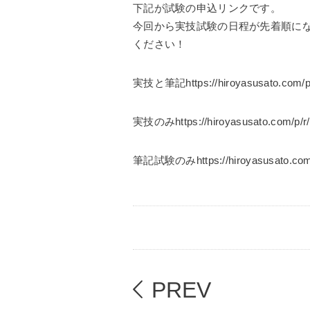
下記が試験の申込リンクです。
今回から実技試験の日程が先着順に
ください！
実技と筆記https://hiroyasusato.com/p
実技のみhttps://hiroyasusato.com/p/r
筆記試験のみhttps://hiroyasusato.com/
PREV