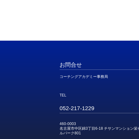
お問合せ
コーチングアカデミー事務局
TEL
052-217-1229
460-0003
名古屋市中区錦3丁目6-18 チサンマンション
ルパーク801