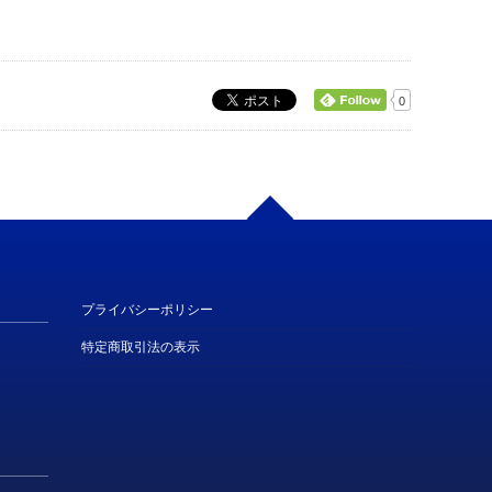
0
プライバシーポリシー
特定商取引法の表示