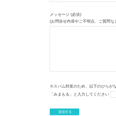
メッセージ (必須)
(お問合せ内容やご不明点、ご質問な
※スパム対策のため、以下のひらがな
「みまもる」と入力してください