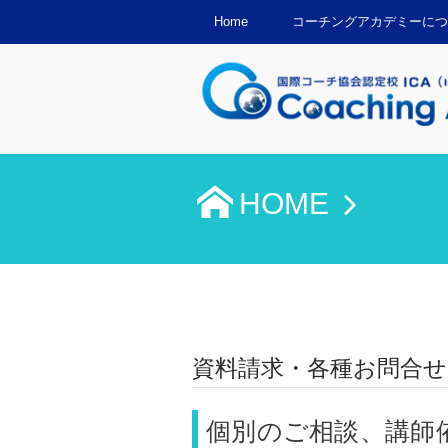
Home
コーチングアカデミーにつ
HOME
資料請求・各種お問合せ
個別のご相談、講師