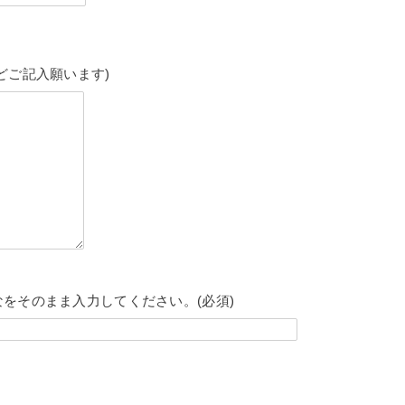
どご記入願います)
をそのまま入力してください。(必須)