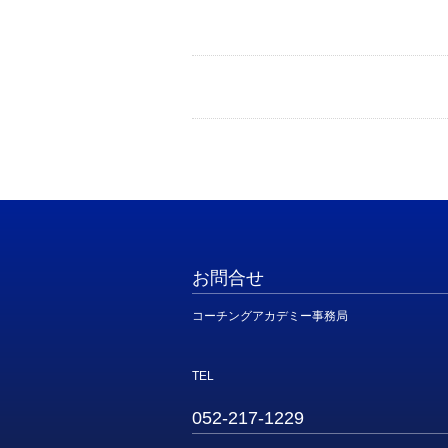
お問合せ
コーチングアカデミー事務局
TEL
052-217-1229