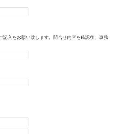
のご記入をお願い致します。問合せ内容を確認後、事務