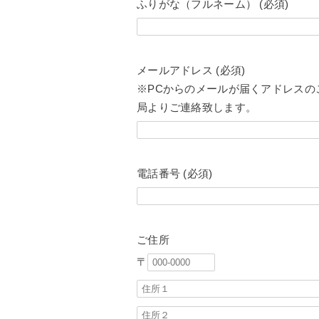
ふりがな（フルネーム） (必須)
メールアドレス (必須)
※PCからのメールが届くアドレス
局よりご連絡致します。
電話番号 (必須)
ご住所
〒