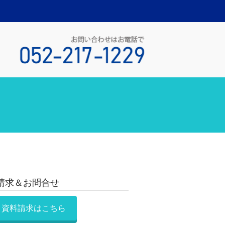
請求＆お問合せ
資料請求はこちら