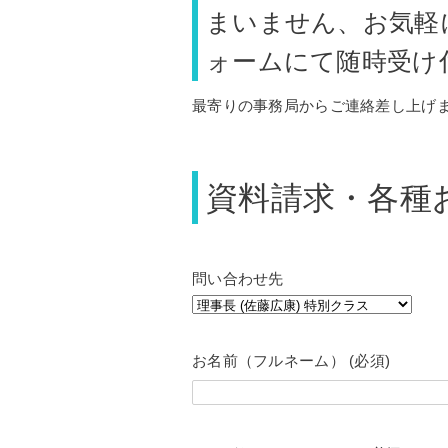
まいません、お気軽
ォームにて随時受け
最寄りの事務局からご連絡差し上げ
資料請求・各種
問い合わせ先
お名前（フルネーム） (必須)