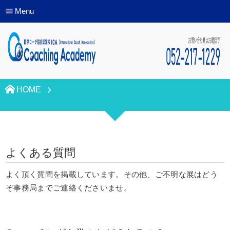
Menu
HOME
よくある質問
よく頂く質問を掲載しています。その他、ご不明な展はどう
ぞ事務局までご連絡くださいませ。