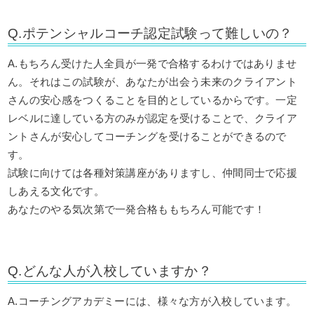
Q.ポテンシャルコーチ認定試験って難しいの？
A.もちろん受けた人全員が一発で合格するわけではありませ
ん。それはこの試験が、あなたが出会う未来のクライアント
さんの安心感をつくることを目的としているからです。一定
レベルに達している方のみが認定を受けることで、クライア
ントさんが安心してコーチングを受けることができるので
す。
試験に向けては各種対策講座がありますし、仲間同士で応援
しあえる文化です。
あなたのやる気次第で一発合格ももちろん可能です！
Q.どんな人が入校していますか？
A.コーチングアカデミーには、様々な方が入校しています。