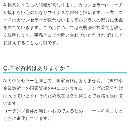
A.得意とする心の領域が異なります。カウンセラーはコーチ
が扱わない心のかなりマイナスな部分も扱います。一方、コ
ーチはカウンセラーが扱わないより高いプラスの部分に焦点
を当てていきます。この点については説明会や授業でも詳し
く説明します。事務局までお問い合わせいただければ詳しく
お答えすることも可能です。
Q.国家資格はありますか？
A.カウンセラーと同じで、国家資格はありません。（※中小
企業診断士の国家資格の中にコンサルコーチングの部分だけ
は入っています）そのため現在は各団体ごとで資格を設けて
います。
コーチング自体が新しいものであるため、ニーズの高まりと
ともに進化しています。