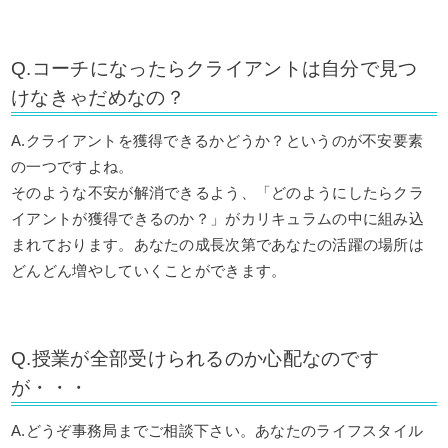
Q.コーチになったらクライアントは自分で見つ
けなきゃだめなの？
A.クライアントを獲得できるかどうか？というのが不安要素
の一つですよね。
そのような不安が解消できるよう、「どのようにしたらクラ
イアントが獲得できるのか？」がカリキュラムの中に組み込
まれております。あなたの成長次第であなたの活躍の場所は
どんどん増やしていくことができます。
Q.授業が全部受けられるのか心配なのです
が・・・
A.どうぞ事務局までご相談下さい。あなたのライフスタイル