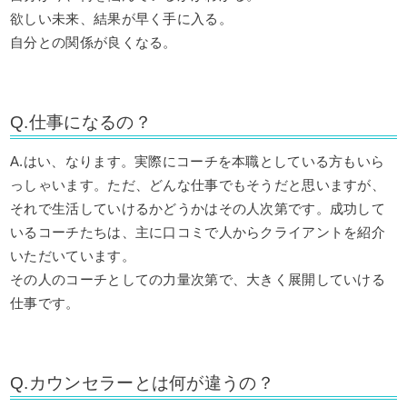
欲しい未来、結果が早く手に入る。
自分との関係が良くなる。
Q.仕事になるの？
A.はい、なります。実際にコーチを本職としている方もいら
っしゃいます。ただ、どんな仕事でもそうだと思いますが、
それで生活していけるかどうかはその人次第です。成功して
いるコーチたちは、主に口コミで人からクライアントを紹介
いただいています。
その人のコーチとしての力量次第で、大きく展開していける
仕事です。
Q.カウンセラーとは何が違うの？