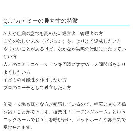
Q.アカデミーの趣向性の特徴
A.人や組織の意欲を高めたい経営者、管理者の方
自分の欲しい未来（ビジョン）を、よりよく達成したい方
やりたいことがあるけど、なかなか実際の行動にいたってい
ない方
人とのコミュニケーションを円滑にすすめ、人間関係をより
よくしたい方
子どもの可能性を伸ばしたい方
プロのコーチとして独立したい方
年齢・立場も様々な方が受講しているので、幅広い交友関係
を築くことができます。授業は「コーチングネーム」という
ニックネームでお互いを呼び合い、アットホームな雰囲気で
受けられます。