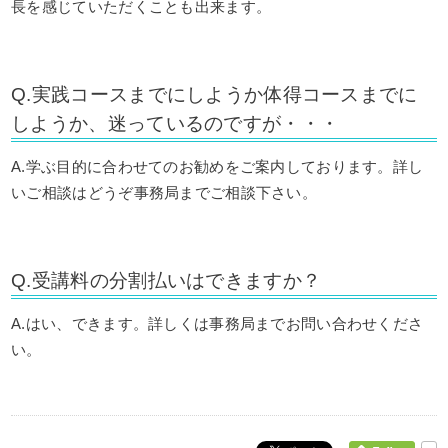
長を感じていただくことも出来ます。
Q.実践コースまでにしようか体得コースまでに
しようか、迷っているのですが・・・
A.学ぶ目的に合わせてのお勧めをご案内しております。詳し
いご相談はどうぞ事務局までご相談下さい。
Q.受講料の分割払いはできますか？
A.はい、できます。詳しくは事務局までお問い合わせくださ
い。