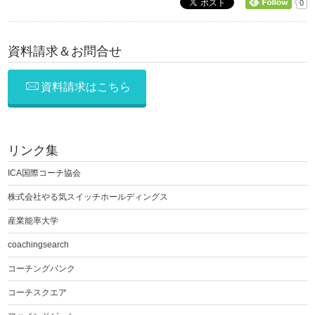
0
資料請求＆お問合せ
資料請求はこちら
リンク集
ICA国際コーチ協会
株式会社やる気スイッチホールディングス
産業能率大学
coachingsearch
コーチングバンク
コーチスクエア