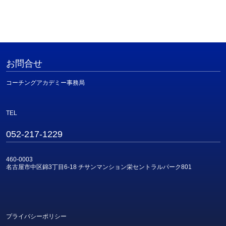
お問合せ
コーチングアカデミー事務局
TEL
052-217-1229
460-0003
名古屋市中区錦3丁目6-18 チサンマンション栄セントラルパーク801
プライバシーポリシー