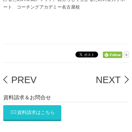
ート コーチングアカデミー名古屋校
0
PREV
NEXT
資料請求＆お問合せ
資料請求はこちら