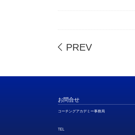
PREV
お問合せ
コーチングアカデミー事務局
TEL