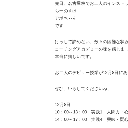
先日、名古屋校でお二人のインスト
ちーのすけ
アポちゃん
です
けっして諦めない、数々の困難な状
コーチングアカデミーの魂を感じま
本当に嬉しいです。
お二人のデビュー授業が12月8日に
ぜひ、いらしてくださいね。
12月8日
10：00～13：00 実践1 人間力
14：00～17：00 実践4 興味・