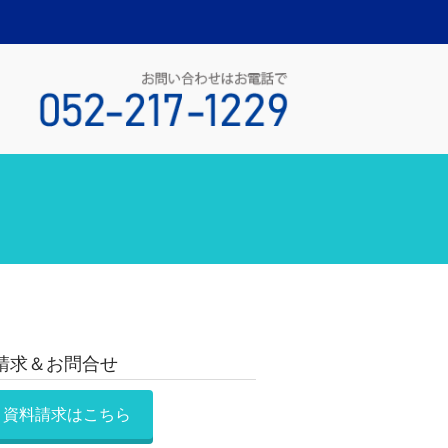
請求＆お問合せ
資料請求はこちら