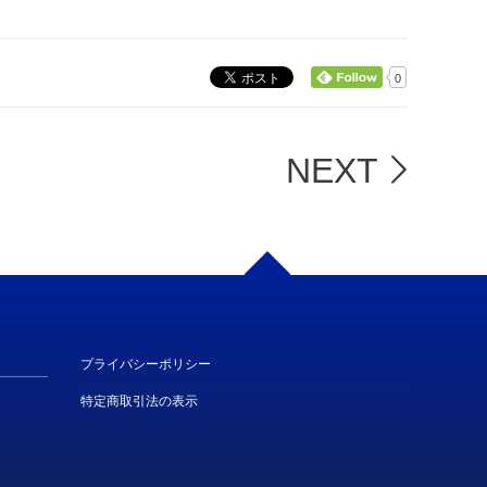
0
NEXT
プライバシーポリシー
特定商取引法の表示